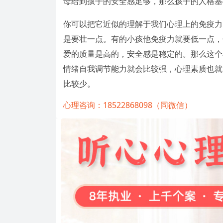
母给到孩子的安全感足够，那么孩子的人格基
你可以把它近似的理解于我们心理上的免疫力
是要壮一点。有的小孩他免疫力就要低一点，
爱的质量是高的，安全感是稳定的。那么这个
情绪自我调节能力就会比较强，心理素质也就
比较少。
心理咨询：18522868098（同微信）