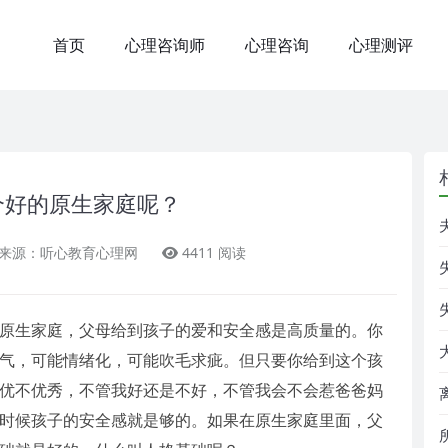
首页
心理咨询师
心理咨询
心理测评
个好的原生家庭呢？
来源：听心教育心理网
4411 阅读
原生家庭，父母给到孩子的爱和安全感是高质量的。你
气，可能情绪化，可能吹毛求疵。但只要你给到这个孩
优不优秀，不管我好还是不好，不管我会不会惹爸爸妈
时候孩子的安全感就是够的。如果在原生家庭里面，父