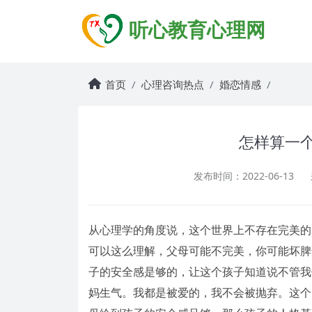
听心教育心理网
首页
心理咨询热点
婚恋情感
怎样算一
发布时间：2022-06-13
从心理学的角度说，这个世界上不存在完美的
可以这么理解，父母可能不完美，你可能坏脾
子的安全感是够的，让这个孩子知道说不管我
妈生气。我都是被爱的，我不会被抛弃。这个