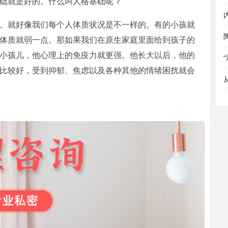
础就是好的。什么叫人格基础呢？
。就好像我们每个人体质状况是不一样的。有的小孩就
体质就弱一点。那如果我们在原生家庭里面给到孩子的
小孩儿，他心理上的免疫力就更强。他长大以后，他的
比较好，受到抑郁、焦虑以及各种其他的情绪困扰就会