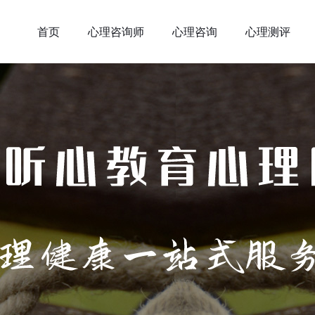
首页
心理咨询师
心理咨询
心理测评