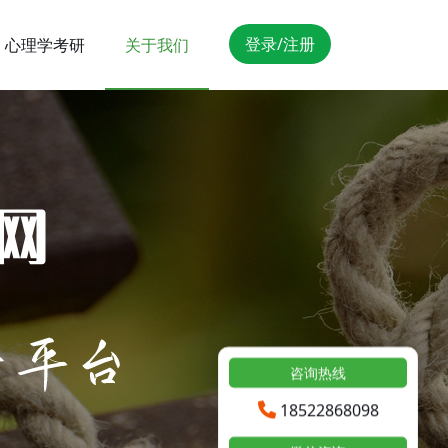
登录/注册
心理学考研
关于我们
咨询热线
18522868098