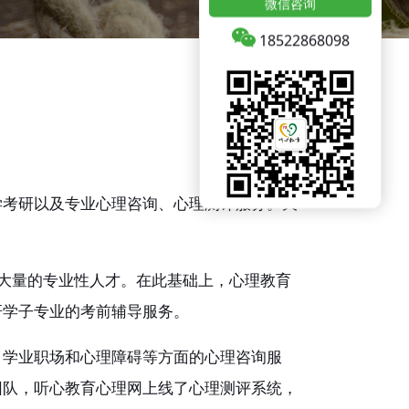
微信咨询
18522868098
学考研以及专业心理咨询、心理测评服务。天
大量的专业性人才。在此基础上，心理教育
研学子专业的考前辅导服务。
、学业职场和心理障碍等方面的心理咨询服
团队，听心教育心理网上线了心理测评系统，