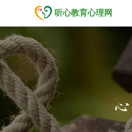
听心教育心理网