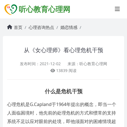
听心教育心理网
首页
心理咨询热点
婚恋情感
从《女心理师》看心理危机干预
发布时间：2021-12-02
来源：听心教育心理网
13839 阅读
什么是危机干预
心理危机是G.Capland于1964年提出的概念，即当一个
人面临困境时，他先前的处理危机的方式和惯常的支持
系统不足以应对眼前的处境，即他须面对的困难情境超