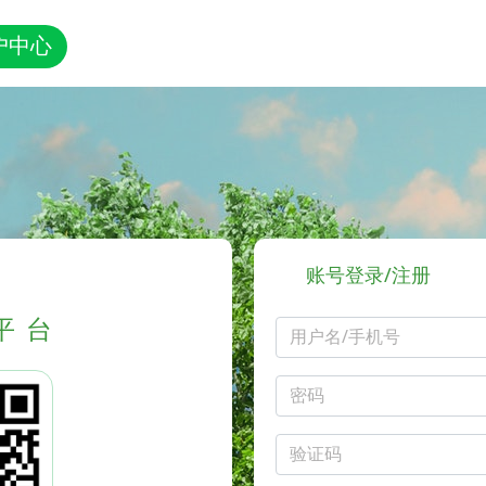
户中心
账号登录/注册
平台