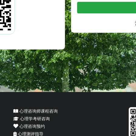
心理咨询师课程咨询
心理学考研咨询
心理咨询预约
心理测评指导