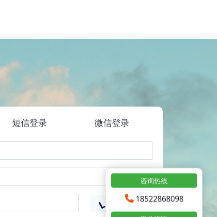
短信登录
微信登录
咨询热线
18522868098