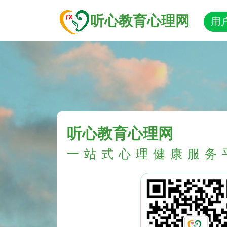
听心教育心理网
用
听心教育心理网
一站式心理健康服务