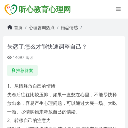
听心教育心理网
首页
心理咨询热点
婚恋情感
失恋了怎么才能快速调整自己？
14097 阅读
推荐答案
1、尽情释放自己的情绪
失恋后往往比较压抑，如果一直憋在心里，不能尽快释
放出来，容易产生心理问题，可以通过大哭一场、大吃
一顿、尽情购物来释放自己的情绪。
2、转移自己的注意力