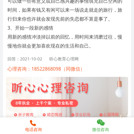
可以做一些有意义或自己感兴趣的事情填充自己空闲的
时间，如果有钱又有闲可以来一场说走就走的旅行，旅
行归来你也许就会发现先前的失恋都不算是事了。
3、开始一段新的感情
用新的感情冲淡掉以前的回忆，用时间来消磨过往，慢
慢地你就会更加喜欢现在的生活和自己。
回答：2021-10-02
听心教育心理网
心理咨询：18522868098（同微信）
电话咨询
微信咨询