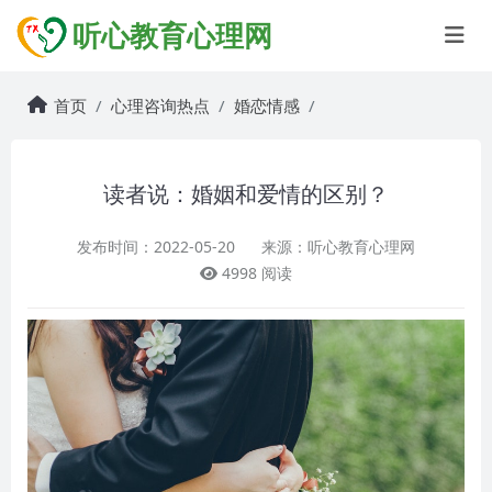
听心教育心理网
首页
心理咨询热点
婚恋情感
读者说：婚姻和爱情的区别？
发布时间：2022-05-20
来源：听心教育心理网
4998 阅读