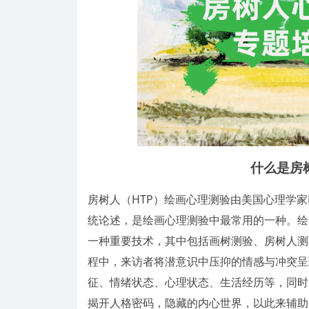
什么是房
房树人（HTP）绘画心理测验由美国心理学家Bu
统论述，是绘画心理测验中最常用的一种。绘
一种重要技术，其中包括画树测验、房树人测
程中，来访者将潜意识中压抑的情感与冲突呈
征、情绪状态、心理状态、生活经历等，同时
揭开人格密码，隐藏的内心世界，以此来辅助