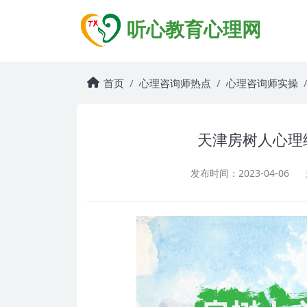
听心教育心理网
首页
心理咨询师热点
心理咨询师实操
天津房树人心理
发布时间：2023-04-06