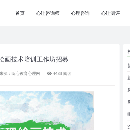
首页
心理咨询师
心理咨询
心理测评
绘画技术培训工作坊招募
来源：听心教育心理网
4483 阅读