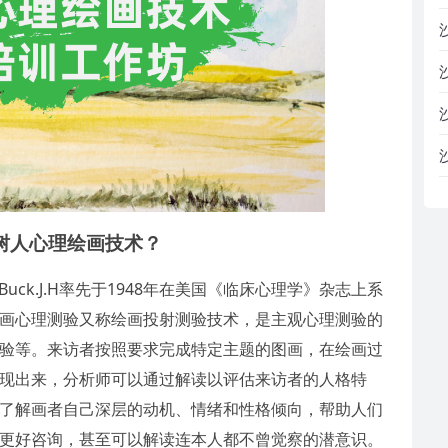
树人心理绘画技术？
ck.J.H率先于1948年在美国《临床心理学》杂志上系
画心理测验又称绘画投射测验技术，是主观心理测验的
验等。来访者按照要求完成特定主题的图画，在绘画过
现出来，分析师可以通过解读以评估来访者的人格特
了解画者自己深层的动机、情绪和性格倾向，帮助人们
更好咨询，甚至可以解读连本人都不曾觉察的潜意识。