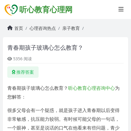
听心教育心理网
首页
心理咨询热点
亲子教育
青春期孩子玻璃心怎么教育？
5356 阅读
推荐答案
青春期孩子玻璃心怎么教育？
听心教育心理咨询中心
为
您解答：
很多父母会有一个疑惑，就是孩子进入青春期以后变得
非常敏感，抗压能力较弱。有时候可能父母的一句话，
一个眼神，甚至是说话的口气在他看来有些问题，青少