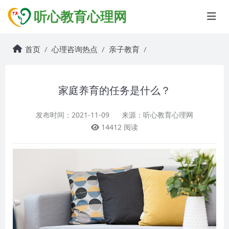
听心教育心理网
首页
心理咨询热点
亲子教育
家庭养育的任务是什么？
发布时间：2021-11-09
来源：听心教育心理网
14412 阅读