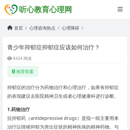
听心教育心理网
首页
心理咨询热点
心理障碍
青少年抑郁症抑郁症应该如何治疗？
6324 阅读
推荐答案
抑郁症的治疗分为药物治疗和心理治疗，如果有抑郁症
的表现建议去医院精神卫生或者心理健康科进行诊断。
1.药物治疗
抗抑郁药（antidepressive drugs）是指一组主要用来
治疗以情绪抑郁为突出症状的精神疾病的精神药物。与