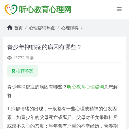
听心教育心理网
首页
心理咨询热点
心理障碍
青少年抑郁症的病因有哪些？
13772 阅读
推荐答案
青少年抑郁症的病因有哪些？
听心教育心理咨询
为您解
答：
1.抑郁情绪的出现，一般都有一些心理或精神的促发因
素，如青少年的父母死亡或离异、父母对子女采取排斥
或漠不关心的态度；早年曾有严重的不幸经历，青春期