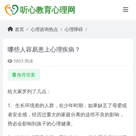
听心教育心理网
首页
心理咨询热点
心理障碍
哪些人容易患上心理疾病？
5803 阅读
推荐答案
给大家罗列了几点：
1、生长环境差的人群，在少年时期，如果缺乏了母爱或
者安全感，经历过重大的家庭分离的这些不良的影响，
势必会影响到孩子的心理健康。