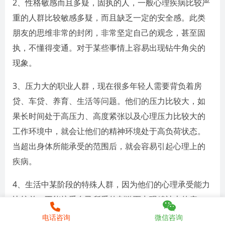
2、性格敏感而且多疑，固执的人，一般心理疾病比较严
重的人群比较敏感多疑，而且缺乏一定的安全感。此类
朋友的思维非常的封闭，非常坚定自己的观念，甚至固
执，不懂得变通。对于某些事情上容易出现钻牛角尖的
现象。
3、压力大的职业人群，现在很多年轻人需要背负着房
贷、车贷、养育、生活等问题。他们的压力比较大，如
果长时间处于高压力、高度紧张以及心理压力比较大的
工作环境中，就会让他们的精神环境处于高负荷状态。
当超出身体所能承受的范围后，就会容易引起心理上的
疾病。
4、生活中某阶段的特殊人群，因为他们的心理承受能力
比较差，不能接受自己所受的刺激而出现精神上的疾
病。比如婚姻出现问题，青春期升学或者家人的离世，
电话咨询
微信咨询