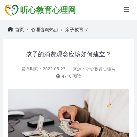
听心教育心理网
首页
心理咨询热点
亲子教育
孩子的消费观念应该如何建立？
发布时间：2022-05-23
来源：听心教育心理网
4718 阅读