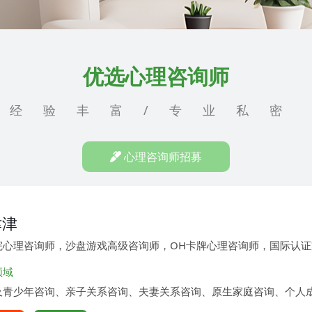
优选心理咨询师
经验丰富/专业私密
心理咨询师招募
津津
院心理咨询师，沙盘游戏高级咨询师，OH卡牌心理咨询师，国际认
领域
及青少年咨询、亲子关系咨询、夫妻关系咨询、原生家庭咨询、个人