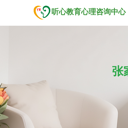
听心教育心理咨询中心
张