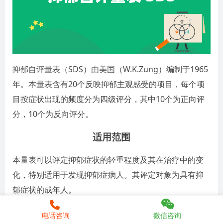
抑郁自评量表（SDS）由美国（W.K.Zung）编制于1965
年。本量表含有20个反映抑郁主观感受的项目，每个项
目按症状出现的频度分为四级评分，其中10个为正向评
分，10个为反向评分。
适用范围
本量表可以评定抑郁症状的轻重程度及其在治疗中的变
化，特别适用于发现抑郁症病人。其评定对象为具有抑
郁症状的成年人。
施测步骤
电话咨询
微信咨询