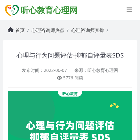
听心教育心理网
首页
心理咨询师热点
心理咨询师实操
心理与行为问题评估-抑郁自评量表SDS
发布时间：2022-06-07
来源：听心教育心理网
5776 阅读