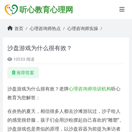
听心教育心理网
首页
心理咨询师热点
心理咨询师实操
沙盘游戏为什么很有效？
10533 阅读
推荐答案
沙盘游戏为什么很有效？老牌
心理咨询师培训机构
听心
教育为您解答：
在炎热的夏天，相信很多人都去沙滩游玩过，沙子给人
的感觉很舒服，孩子们会用沙粒摆起自己喜欢的“雕塑”。
沙盘游戏也是类似的原理，以沙盘容器为前提为来访者