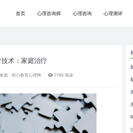
首页
心理咨询师
心理咨询
心理测评
疗技术：家庭治疗
来源：听心教育心理网
5788 阅读