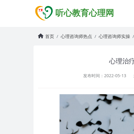
听心教育心理网
首页
心理咨询师热点
心理咨询师实操
心理治
发布时间：2022-05-13