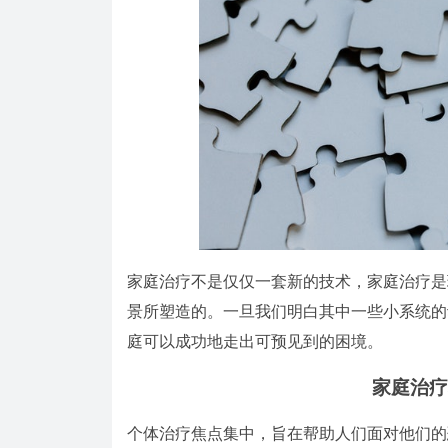
家庭治疗不是仅仅一套新的技术，家庭治疗是
景所塑造的。一旦我们明白其中一些小系统的
庭可以成功地走出可预见到的困境。
家庭治疗
个体治疗焦点集中，旨在帮助人们面对他们的