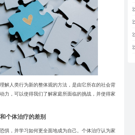
理解人类行为新的整体观的方法，是由它所在的社会背
动力，可以使得我们了解家庭所面临的挑战，并使得家
和个体治疗的差别
恐惧，并学习如何更全面地成为自己。个体治疗认为家