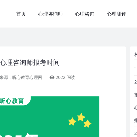
首页
心理咨询师
心理咨询
心理测评
津心理咨询师报考时间
来源：听心教育心理网
2022 阅读