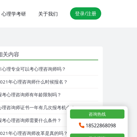
登录/注册
心理学考研
关于我们
相关内容
非心理专业可以考心理咨询师吗？
2021年心理咨询师什么时候报名？
报考心理咨询师有年龄限制吗？
心理咨询师证书一年有几次报考机会？
咨询热线
报考心理咨询师需要什么条件？
18522868098
2021年心理咨询师改革是真的吗？