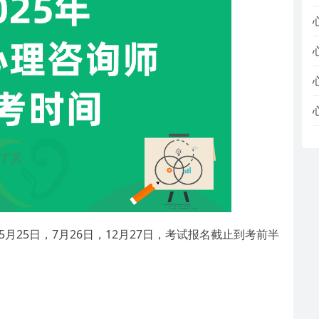
5月25日，7月26日，12月27日，考试报名截止到考前半