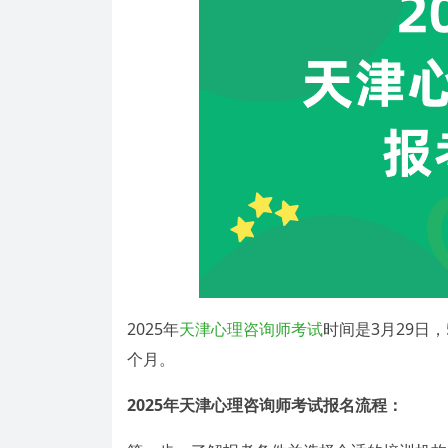
2025年
天津心理咨询师考试
时间是3月29日，
个月。
2025年天津心理咨询师考试报名流程：