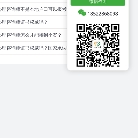
微信咨询
心理咨询师不是本地户口可以报考吗？
18522868098
心理咨询师证书权威吗？
心理咨询师怎么才能接到个案？
心理咨询师证书权威吗？国家承认吗？