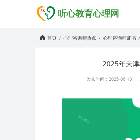
听心教育心理网
首页
心理咨询师热点
心理咨询师证书
2025年天
发布时间：2025-06-18