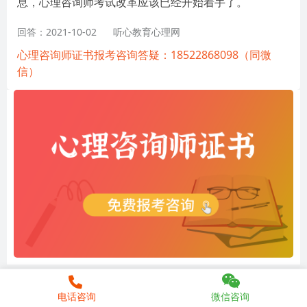
息，心理咨询师考试改革应该已经开始着手了。
回答：2021-10-02
听心教育心理网
心理咨询师证书报考咨询答疑：18522868098（同微
信）
电话咨询
微信咨询
相关内容