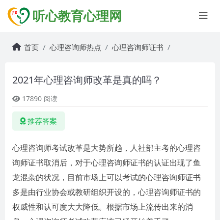
听心教育心理网
首页
心理咨询师热点
心理咨询师证书
2021年心理咨询师改革是真的吗？
17890 阅读
推荐答案
心理咨询师考试改革是大势所趋，人社部主考的心理咨
询师证书取消后，对于心理咨询师证书的认证出现了鱼
龙混杂的状况，目前市场上可以考试的心理咨询师证书
多是由行业协会或教研组织开设的，心理咨询师证书的
权威性和认可度大大降低。根据市场上流传出来的消