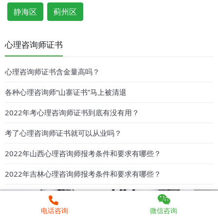
静海区
蓟州区
心理咨询师证书
心理咨询师证书含金量高吗？
各种心理咨询师“山寨证书”马上被清退
2022年考心理咨询师证书到底有没有用？
考了心理咨询师证书就可以从业吗？
2022年山西心理咨询师报考条件和要求有哪些？
2022年吉林心理咨询师报考条件和要求有哪些？
电话咨询
微信咨询