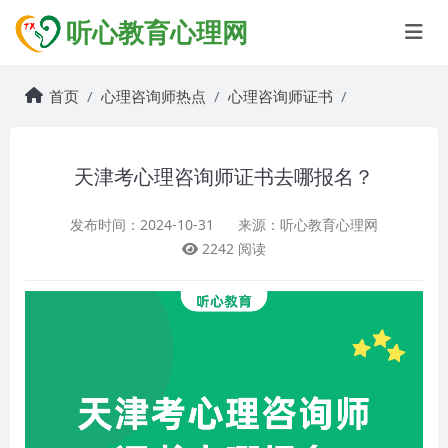
听心教育心理网
首页
心理咨询师热点
心理咨询师证书
天津考心理咨询师证书去哪报名？
发布时间：2024-10-31
来源：听心教育心理网
2242 阅读