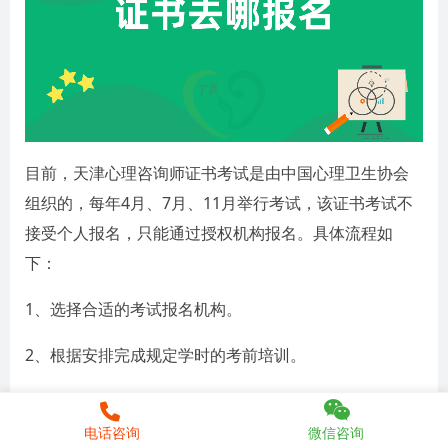
目前，天津心理咨询师证书考试是由中国心理卫生协会
组织的，每年4月、7月、11月举行考试，该证书考试不
接受个人报名，只能通过授权机构报名。具体流程如
下：
1、选择合适的考试报名机构。
2、根据安排完成规定学时的考前培训。
3、考试报名机构在考试系统注册考生信息。
电话咨询
微信咨询
4、考生完善本人信息并确认考试报名。