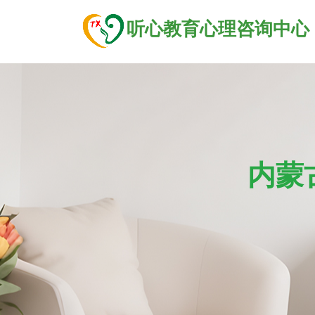
听心教育心理咨询中心
内蒙