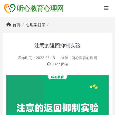
听心教育心理网
首页
心理学智库
注意的返回抑制实验
发布时间：2022-06-13
来源：听心教育心理网
7327 阅读