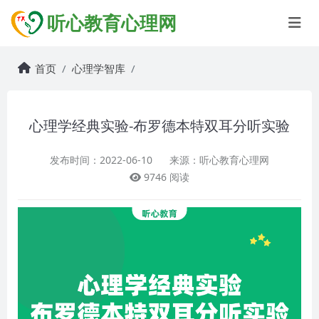
听心教育心理网
首页
心理学智库
心理学经典实验-布罗德本特双耳分听实验
发布时间：2022-06-10
来源：听心教育心理网
9746 阅读