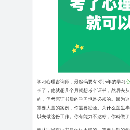
学习心理咨询师，最起码要有3到5年的学习
长了，他就想几个月就想考个证书，然后去从
的，但考完证书后的学习也是必须的。因为这
需要大量的案例，你需要经验。为什么医生毕
以去做这份工作。你有能力不达标，你就做了
想从业光靠证书是远远不够的，需要后期的学