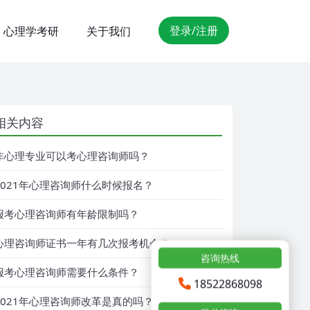
登录/注册
心理学考研
关于我们
相关内容
非心理专业可以考心理咨询师吗？
2021年心理咨询师什么时候报名？
报考心理咨询师有年龄限制吗？
心理咨询师证书一年有几次报考机会？
咨询热线
报考心理咨询师需要什么条件？
18522868098
2021年心理咨询师改革是真的吗？