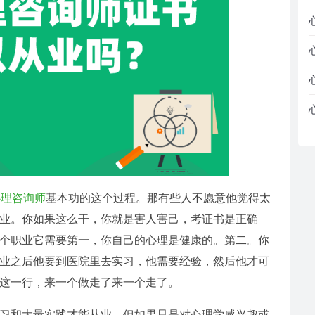
心理咨询师
基本功的这个过程。那有些人不愿意他觉得太
业。你如果这么干，你就是害人害己，考证书是正确
个职业它需要第一，你自己的心理是健康的。第二。你
业之后他要到医院里去实习，他需要经验，然后他才可
这一行，来一个做走了来一个走了。
习和大量实践才能从业，但如果只是对心理学感兴趣或