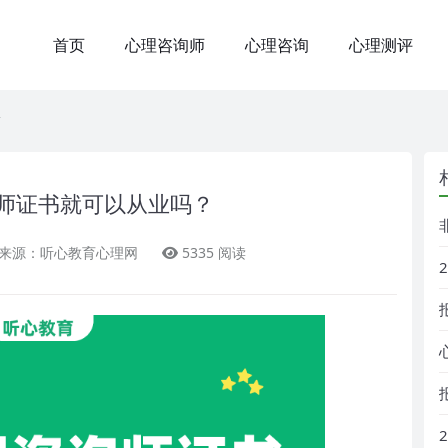
首页
心理咨询师
心理咨询
心理测评
师证书就可以从业吗？
来源：听心教育心理网
5335 阅读