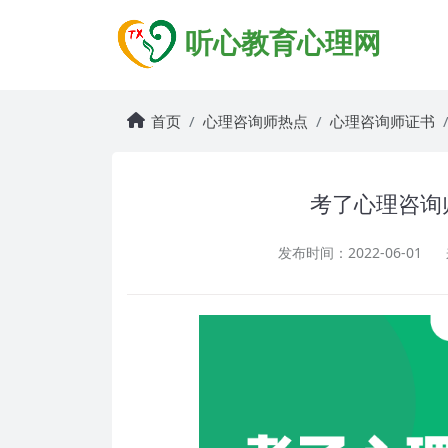
听心教育心理网
首页
心理咨询师热点
心理咨询师证书
考了心理咨询
发布时间：2022-06-01