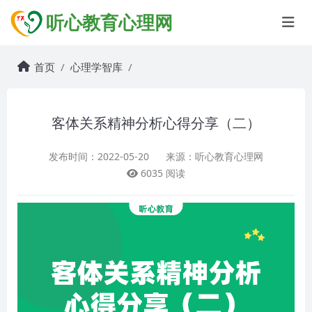
听心教育心理网
首页
心理学智库
客体关系精神分析心得分享（二）
发布时间：2022-05-20
来源：听心教育心理网
6035 阅读