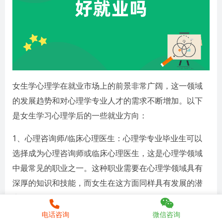
女生学心理学在就业市场上的前景非常广阔，这一领域
的发展趋势和对心理学专业人才的需求不断增加。以下
是女生学习心理学后的一些就业方向：
1、心理咨询师/临床心理医生：心理学专业毕业生可以
选择成为心理咨询师或临床心理医生，这是心理学领域
中最常见的职业之一。这种职业需要在心理学领域具有
深厚的知识和技能，而女生在这方面同样具有发展的潜
力。
电话咨询
微信咨询
2、教育工作者：女生学习心理学后，可以选择成为一名