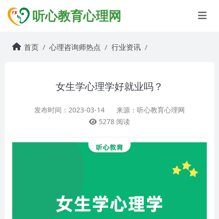
听心教育心理网
首页
心理咨询师热点
行业资讯
女生学心理学好就业吗？
发布时间：2023-03-14
来源：听心教育心理网
5278 阅读