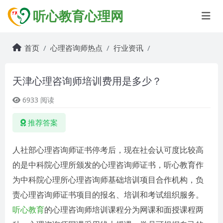
听心教育心理网
首页
心理咨询师热点
行业资讯
天津心理咨询师培训费用是多少？
6933 阅读
推荐答案
人社部心理咨询师证书停考后，现在社会认可度比较高
的是中科院心理所颁发的心理咨询师证书，听心教育作
为中科院心理所心理咨询师基础培训项目合作机构，负
责心理咨询师证书项目的报名、培训和考试组织服务。
听心教育
的心理咨询师培训课程分为网课和面授课程两