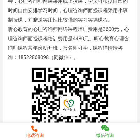
种，心理咨询师网课采用线上授课，学员可根据自己的
时间自由安排学习时间，心理咨询师面授课程采用小班
制授课，并赠送实用性比较强的实习实操课程。
听心教育的心理咨询师网络课程培训费用是3600元，心
理咨询师面授课程培训费用是4480元。听心教育心理咨
询师课程常年滚动开班，报名即可学，课程详情请咨
询：18522868098（同微信）。
电话咨询
微信咨询