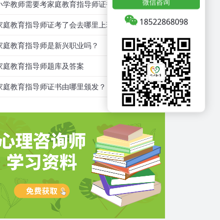
微信咨询
小学教师需要考家庭教育指导师证书吗？
18522868098
家庭教育指导师证考了会去哪里上班？
家庭教育指导师是新兴职业吗？
家庭教育指导师题库及答案
家庭教育指导师证书由哪里颁发？