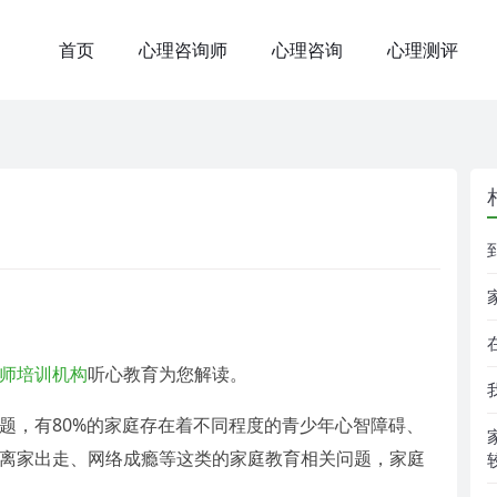
首页
心理咨询师
心理咨询
心理测评
师培训机构
听心教育为您解读。
题，有80%的家庭存在着不同程度的青少年心智障碍、
离家出走、网络成瘾等这类的家庭教育相关问题，家庭