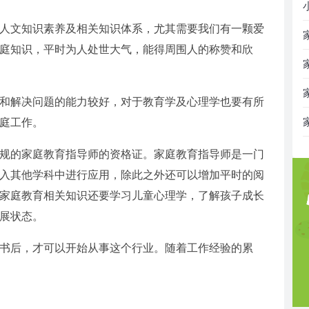
人文知识素养及相关知识体系，尤其需要我们有一颗爱
庭知识，平时为人处世大气，能得周围人的称赞和欣
和解决问题的能力较好，对于教育学及心理学也要有所
庭工作。
规的家庭教育指导师的资格证。家庭教育指导师是一门
入其他学科中进行应用，除此之外还可以增加平时的阅
家庭教育相关知识还要学习儿童心理学，了解孩子成长
展状态。
书后，才可以开始从事这个行业。随着工作经验的累