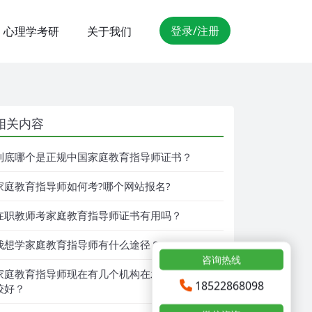
登录/注册
心理学考研
关于我们
相关内容
到底哪个是正规中国家庭教育指导师证书？
家庭教育指导师如何考?哪个网站报名?
在职教师考家庭教育指导师证书有用吗？
我想学家庭教育指导师有什么途径？
咨询热线
家庭教育指导师现在有几个机构在发证啊？哪个比
18522868098
较好？