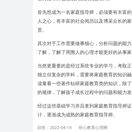
首先想成为一名家庭指导师，必须要有丰富的
人之心，有丰富的社会阅历以及博采众长的家
赏。
其次对于工作需要做事细心，分析问题的能力
了解，了解了周围人的心理才能更好的从事家
当然更重要的是经过系统专业的学习，考取正
独立但复杂的学科，需要将家庭教育的知识融
读量看一些著作钻研家庭教育类的知识，除了
的规律，了解孩子成长过程中的问题和能力发
经过这些基础学习并且拿到家庭教育指导师证
计，逐渐成为成熟的家庭教育指导师。
回答：2022-04-14
听心教育心理网