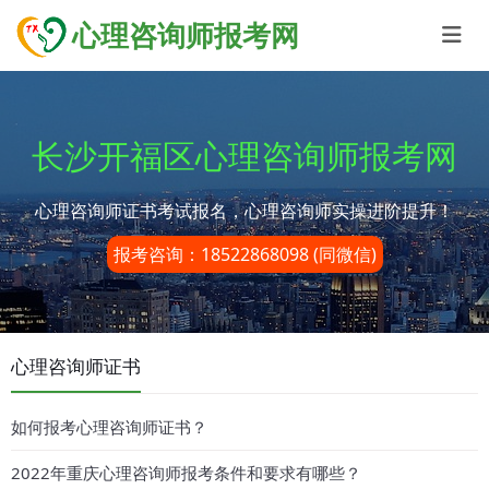
心理咨询师报考网
长沙开福区心理咨询师报考网
心理咨询师证书考试报名，心理咨询师实操进阶提升！
报考咨询：18522868098 (同微信)
心理咨询师证书
如何报考心理咨询师证书？
2022年重庆心理咨询师报考条件和要求有哪些？