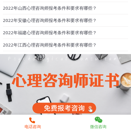
2022年山西心理咨询师报考条件和要求有哪些？
2022年安徽心理咨询师报考条件和要求有哪些？
2022年福建心理咨询师报考条件和要求有哪些？
2022年江西心理咨询师报考条件和要求有哪些？
电话咨询
微信咨询