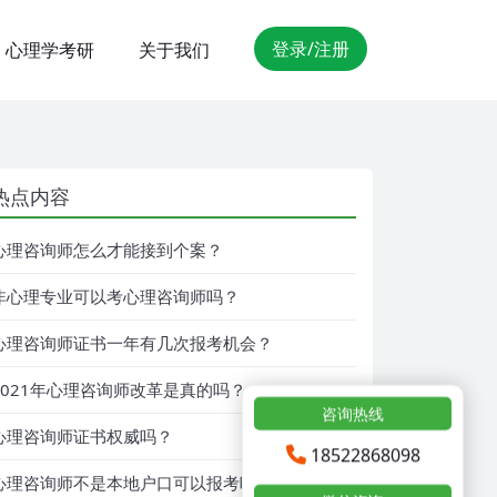
登录/注册
心理学考研
关于我们
热点内容
心理咨询师怎么才能接到个案？
非心理专业可以考心理咨询师吗？
心理咨询师证书一年有几次报考机会？
2021年心理咨询师改革是真的吗？
咨询热线
心理咨询师证书权威吗？
18522868098
心理咨询师不是本地户口可以报考吗？