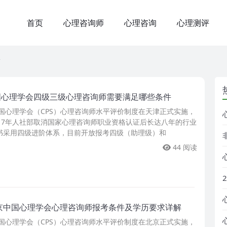
首页
心理咨询师
心理咨询
心理测评
国心理学会四级三级心理咨询师需要满足哪些条件
中国心理学会（CPS）心理咨询师水平评价制度在天津正式实施，
017年人社部取消国家心理咨询师职业资格认证后长达八年的行业
书采用四级进阶体系，目前开放报考四级（助理级）和
44 阅读
北京中国心理学会心理咨询师报考条件及学历要求详解
中国心理学会（CPS）心理咨询师水平评价制度在北京正式实施，