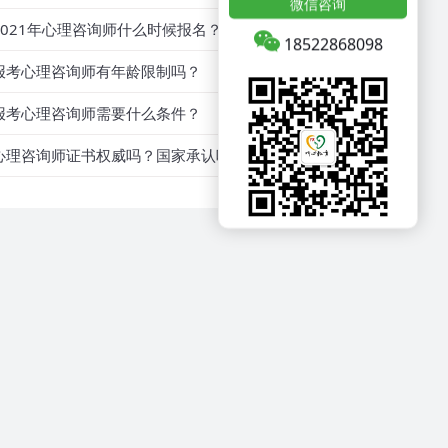
微信咨询
2021年心理咨询师什么时候报名？
18522868098
报考心理咨询师有年龄限制吗？
报考心理咨询师需要什么条件？
心理咨询师证书权威吗？国家承认吗？