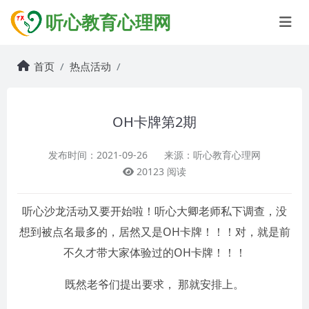
听心教育心理网
首页
热点活动
OH卡牌第2期
发布时间：2021-09-26
来源：听心教育心理网
20123 阅读
听心沙龙活动又要开始啦！听心大卿老师私下调查，没
想到被点名最多的，居然又是OH卡牌！！！对，就是前
不久才带大家体验过的OH卡牌！！！
既然老爷们提出要求， 那就安排上。