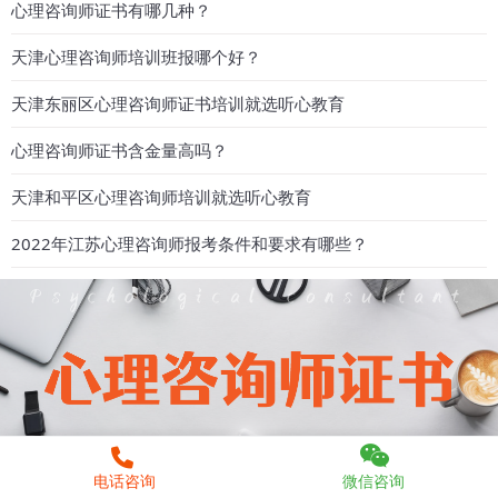
心理咨询师证书有哪几种？
天津心理咨询师培训班报哪个好？
天津东丽区心理咨询师证书培训就选听心教育
心理咨询师证书含金量高吗？
天津和平区心理咨询师培训就选听心教育
2022年江苏心理咨询师报考条件和要求有哪些？
电话咨询
微信咨询