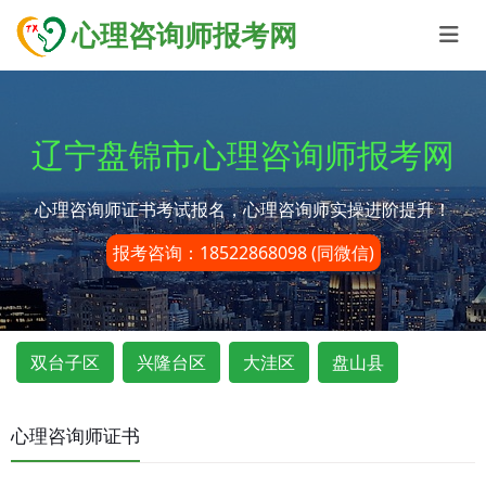
心理咨询师报考网
辽宁盘锦市心理咨询师报考网
心理咨询师证书考试报名，心理咨询师实操进阶提升！
报考咨询：18522868098 (同微信)
双台子区
兴隆台区
大洼区
盘山县
心理咨询师证书