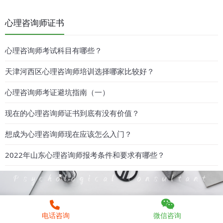
心理咨询师证书
心理咨询师考试科目有哪些？
天津河西区心理咨询师培训选择哪家比较好？
心理咨询师考证避坑指南（一）
现在的心理咨询师证书到底有没有价值？
想成为心理咨询师现在应该怎么入门？
2022年山东心理咨询师报考条件和要求有哪些？
电话咨询
微信咨询