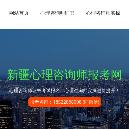
网站首页
心理咨询师证书
心理咨询师实操
新疆心理咨询师报考网
心理咨询师证书考试报名，心理咨询师实操进阶提升！
报考咨询：18522868098 (同微信)