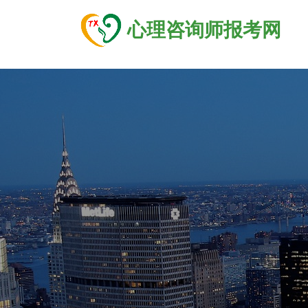
心理咨询师报考网