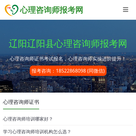
心理咨询师报考网
辽阳辽阳县心理咨询师报考网
心理咨询师证书考试报名，心理咨询师实操进阶提升！
报考咨询：18522868098 (同微信)
心理咨询师证书
心理咨询师培训哪家好？
学习心理咨询师培训机构怎么选？