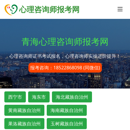
心理咨询师报考网
青海心理咨询师报考网
心理咨询师证书考试报名，心理咨询师实操进阶提升！
报考咨询：18522868098 (同微信)
西宁市
海东市
海北藏族自治州
黄南藏族自治州
海南藏族自治州
果洛藏族自治州
玉树藏族自治州