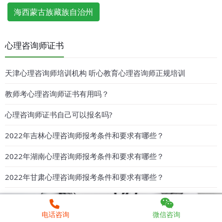
海西蒙古族藏族自治州
心理咨询师证书
天津心理咨询师培训机构 听心教育心理咨询师正规培训
教师考心理咨询师证书有用吗？
心理咨询师证书自己可以报名吗?
2022年吉林心理咨询师报考条件和要求有哪些？
2022年湖南心理咨询师报考条件和要求有哪些？
2022年甘肃心理咨询师报考条件和要求有哪些？
电话咨询
微信咨询